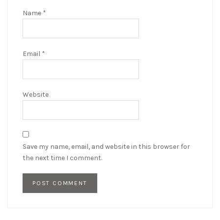
Name
*
Email
*
Website
Save my name, email, and website in this browser for
the next time I comment.