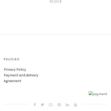
40,00
$
POLICIES
Privacy Policy
Payment and delivery
Agreement