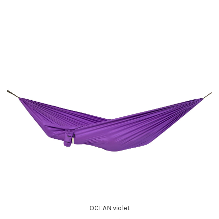
OCEAN violet