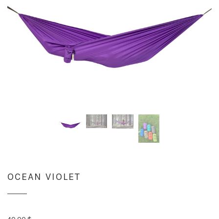
OCEAN VIOLET